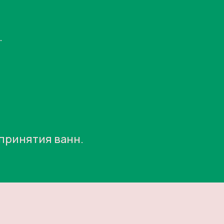
.
принятия ванн.