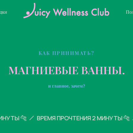
ядки
Пол
КАК ПРИНИМАТЬ?
МАГНИЕВЫЕ ВАННЫ.
и главное, зачем?
ТЫ 🐆
ВРЕМЯ ПРОЧТЕНИЯ 2 МИНУТЫ 🐆