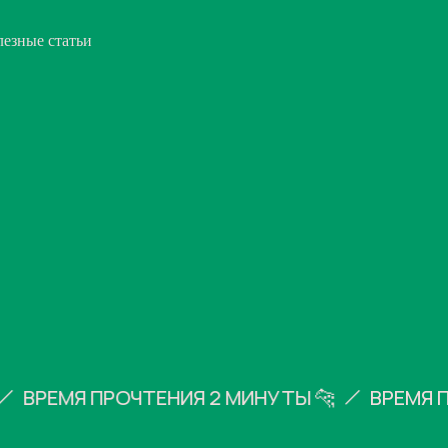
езные статьи
ВРЕМЯ ПРОЧТЕНИЯ 2 МИНУТЫ 🐆
ВРЕМЯ ПРО