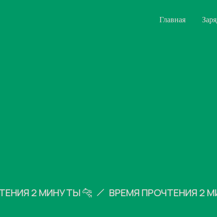
Главная
Зар
ИЯ 2 МИНУТЫ 🐆
ВРЕМЯ ПРОЧТЕНИЯ 2 МИНУ