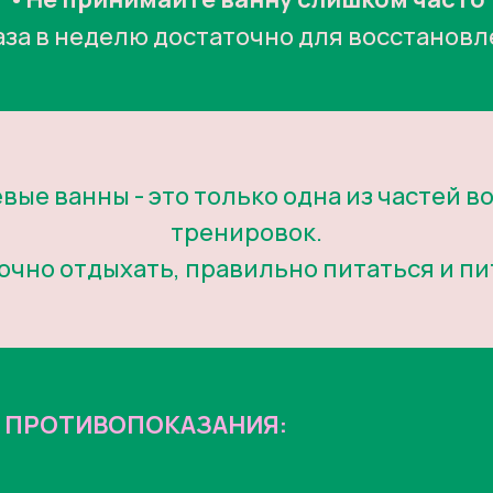
раза в неделю достаточно для восстановл
вые ванны - это только одна из частей 
тренировок.
очно отдыхать, правильно питаться и пи
Ь ПРОТИВОПОКАЗАНИЯ: